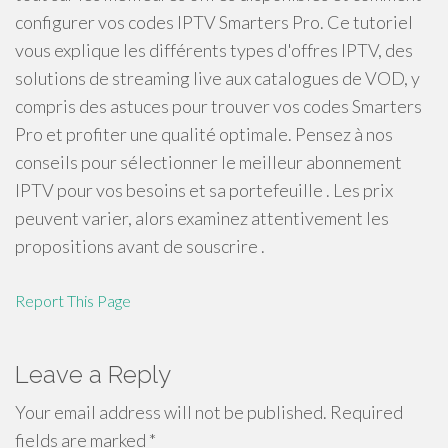
configurer vos codes IPTV Smarters Pro. Ce tutoriel
vous explique les différents types d'offres IPTV, des
solutions de streaming live aux catalogues de VOD, y
compris des astuces pour trouver vos codes Smarters
Pro et profiter une qualité optimale. Pensez à nos
conseils pour sélectionner le meilleur abonnement
IPTV pour vos besoins et sa portefeuille . Les prix
peuvent varier, alors examinez attentivement les
propositions avant de souscrire .
Report This Page
Leave a Reply
Your email address will not be published.
Required
fields are marked
*