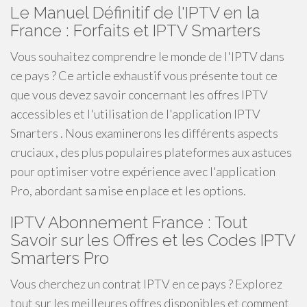
Le Manuel Définitif de l'IPTV en la
France : Forfaits et IPTV Smarters
Vous souhaitez comprendre le monde de l'IPTV dans
ce pays ? Ce article exhaustif vous présente tout ce
que vous devez savoir concernant les offres IPTV
accessibles et l'utilisation de l'application IPTV
Smarters . Nous examinerons les différents aspects
cruciaux , des plus populaires plateformes aux astuces
pour optimiser votre expérience avec l'application
Pro, abordant sa mise en place et les options.
IPTV Abonnement France : Tout
Savoir sur les Offres et les Codes IPTV
Smarters Pro
Vous cherchez un contrat IPTV en ce pays ? Explorez
tout sur les meilleures offres disponibles et comment