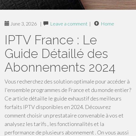
June 3, 2026
|
Leave a comment
|
Home
IPTV France : Le
Guide Détaillé des
Abonnements 2024
Vous recherchez des solution optimale pour accéder à
l'ensemble programmes de France et du monde entier?
Ce article détaille le guide exhaustif des meilleurs
forfaits IPTV disponibles en 2024. Découvrez
comment choisir un prestataire convenable à vos et
analysez les tarifs , les fonctionnalités et la
performance de plusieurs abonnement . On vous aussi