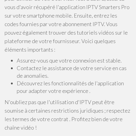
vous d'avoir récupéré l'application IPTV Smarters Pro
sur votre smartphone mobile. Ensuite, entrez les
codes fournies par votre abonnement IPTV. Vous
pouvez également trouver des tutoriels vidéos sur le
plateforme de votre fournisseur. Voici quelques
éléments importants :
Assurez-vous que votre connexion est stable.
Contactez le assistance de votre service en cas
de anomalies.
Découvrez les fonctionnalités de l'application
pour adapter votre expérience .
N'oubliez pas que l'utilisation d'IPTV peut être
soumise à certaines restrictions juridiques ; respectez
les termes de votre contrat . Profitez bien de votre
chaîne vidéo !