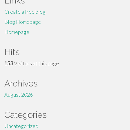
Links
Create a free blog
Blog Homepage
Homepage
Hits
153
Visitors at this page
Archives
August 2026
Categories
Uncategorized