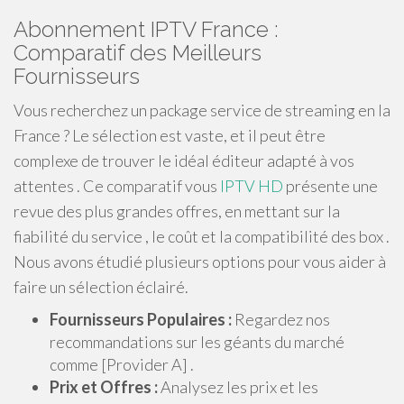
Abonnement IPTV France :
Comparatif des Meilleurs
Fournisseurs
Vous recherchez un package service de streaming en la
France ? Le sélection est vaste, et il peut être
complexe de trouver le idéal éditeur adapté à vos
attentes . Ce comparatif vous
IPTV HD
présente une
revue des plus grandes offres, en mettant sur la
fiabilité du service , le coût et la compatibilité des box .
Nous avons étudié plusieurs options pour vous aider à
faire un sélection éclairé.
Fournisseurs Populaires :
Regardez nos
recommandations sur les géants du marché
comme [Provider A] .
Prix et Offres :
Analysez les prix et les